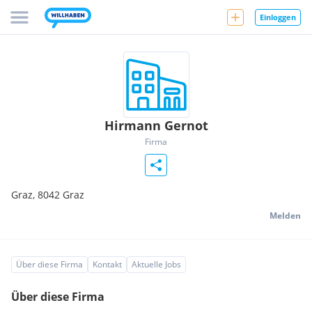
Einloggen
Hirmann Gernot
Firma
Graz,
8042
Graz
Melden
Über diese Firma
Kontakt
Aktuelle Jobs
Über diese Firma