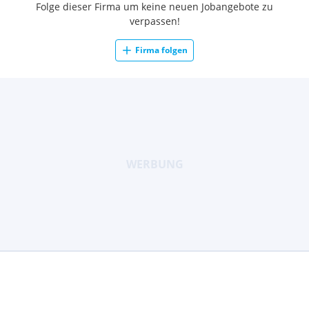
Folge dieser Firma um keine neuen Jobangebote zu
verpassen!
Firma folgen