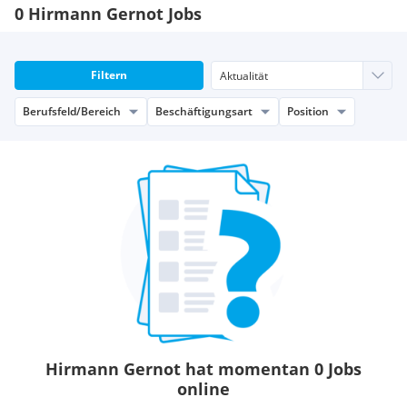
0 Hirmann Gernot Jobs
Filtern
Berufsfeld/Bereich
Beschäftigungsart
Position
Hirmann Gernot hat momentan 0 Jobs
online