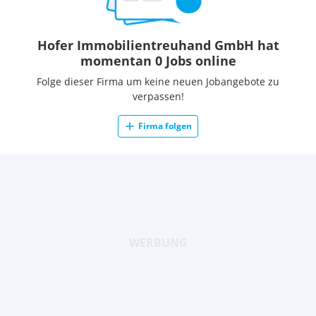
Hofer Immobilientreuhand GmbH hat
momentan 0 Jobs online
Folge dieser Firma um keine neuen Jobangebote zu
verpassen!
Firma folgen