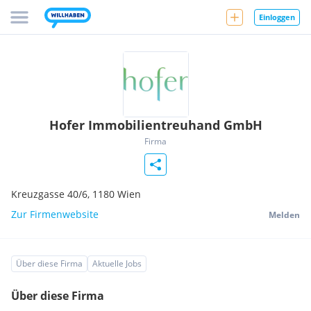
Einloggen
Hofer Immobilientreuhand GmbH
Firma
Kreuzgasse 40/6,
1180
Wien
Zur Firmenwebsite
Melden
Über diese Firma
Aktuelle Jobs
Über diese Firma