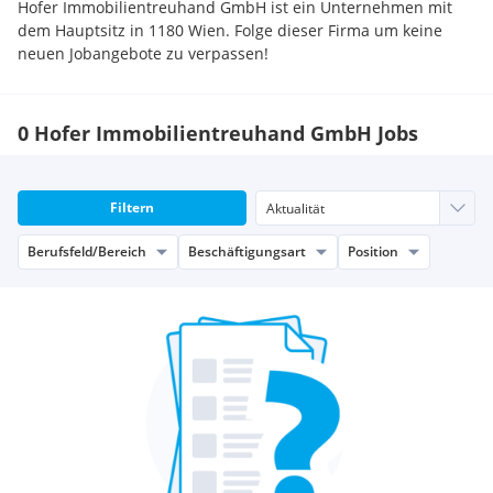
Hofer Immobilientreuhand GmbH ist ein Unternehmen mit
dem Hauptsitz in 1180 Wien. Folge dieser Firma um keine
neuen Jobangebote zu verpassen!
0 Hofer Immobilientreuhand GmbH Jobs
Filtern
Berufsfeld/Bereich
Beschäftigungsart
Position