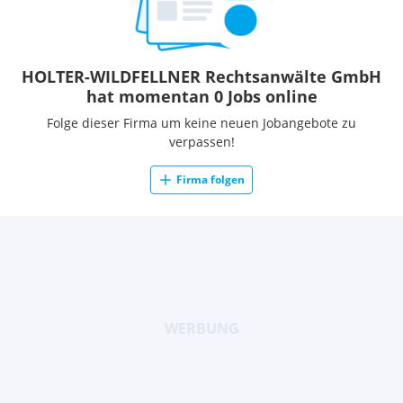
HOLTER-WILDFELLNER Rechtsanwälte GmbH
hat momentan 0 Jobs online
Folge dieser Firma um keine neuen Jobangebote zu
verpassen!
Firma folgen