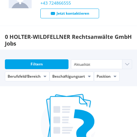
+43 724866555
Jetzt kontaktieren
0 HOLTER-WILDFELLNER Rechtsanwälte GmbH
Jobs
Filtern
Berufsfeld/Bereich
Beschäftigungsart
Position