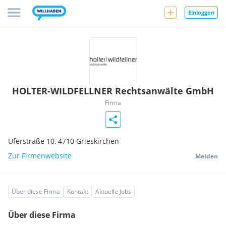
Einloggen
HOLTER-WILDFELLNER Rechtsanwälte GmbH
Firma
Uferstraße 10,
4710
Grieskirchen
Zur Firmenwebsite
Melden
Über diese Firma
Kontakt
Aktuelle Jobs
Über diese Firma