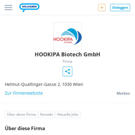
Einloggen
HOOKIPA Biotech GmbH
Firma
Helmut-Qualtinger-Gasse 2,
1030
Wien
Zur Firmenwebsite
Melden
Über diese Firma
Kontakt
Aktuelle Jobs
Über diese Firma