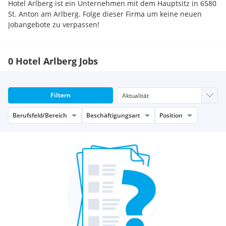
Hotel Arlberg ist ein Unternehmen mit dem Hauptsitz in 6580
St. Anton am Arlberg. Folge dieser Firma um keine neuen
Jobangebote zu verpassen!
0 Hotel Arlberg Jobs
Filtern
Berufsfeld/Bereich
Beschäftigungsart
Position