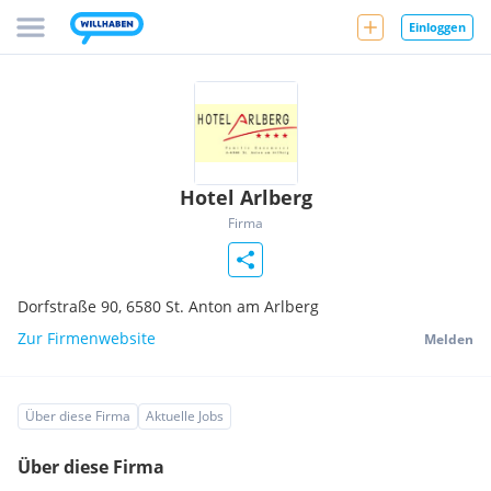
Einloggen
Hotel Arlberg
Firma
Dorfstraße 90,
6580
St. Anton am Arlberg
Zur Firmenwebsite
Melden
Über diese Firma
Aktuelle Jobs
Über diese Firma