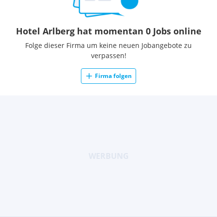
Hotel Arlberg hat momentan 0 Jobs online
Folge dieser Firma um keine neuen Jobangebote zu
verpassen!
Firma folgen