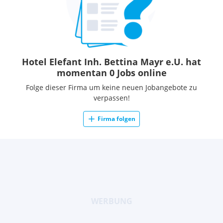
Hotel Elefant Inh. Bettina Mayr e.U. hat
momentan 0 Jobs online
Folge dieser Firma um keine neuen Jobangebote zu
verpassen!
Firma folgen