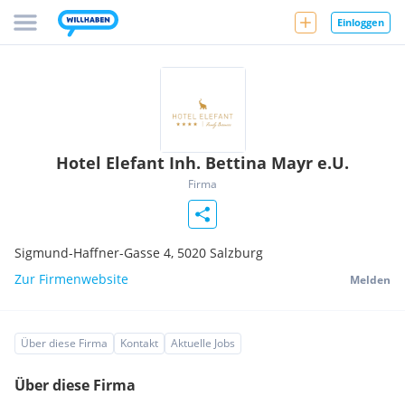
Einloggen
Hotel Elefant Inh. Bettina Mayr e.U.
Firma
Sigmund-Haffner-Gasse 4,
5020
Salzburg
Zur Firmenwebsite
Melden
Über diese Firma
Kontakt
Aktuelle Jobs
Über diese Firma