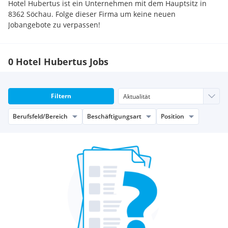
Hotel Hubertus ist ein Unternehmen mit dem Hauptsitz in
8362 Söchau. Folge dieser Firma um keine neuen
Jobangebote zu verpassen!
0 Hotel Hubertus Jobs
Filtern
Berufsfeld/Bereich
Beschäftigungsart
Position