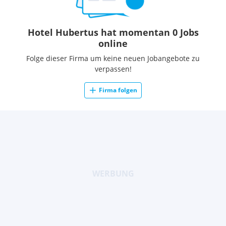
Hotel Hubertus hat momentan 0 Jobs
online
Folge dieser Firma um keine neuen Jobangebote zu
verpassen!
Firma folgen