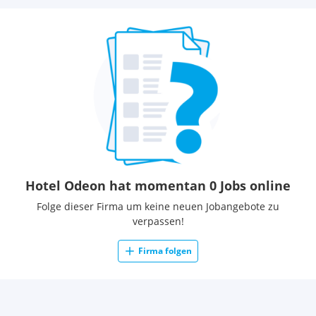
Hotel Odeon hat momentan 0 Jobs online
Folge dieser Firma um keine neuen Jobangebote zu
verpassen!
Firma folgen