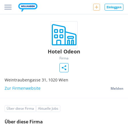
Einloggen
Hotel Odeon
Firma
Weintraubengasse 31,
1020
Wien
Zur Firmenwebsite
Melden
Über diese Firma
Aktuelle Jobs
Über diese Firma