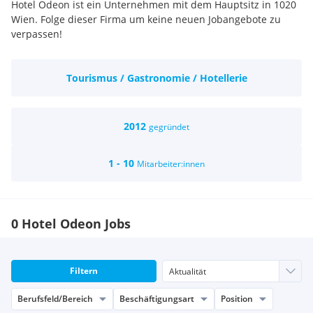
Hotel Odeon ist ein Unternehmen mit dem Hauptsitz in 1020
Wien. Folge dieser Firma um keine neuen Jobangebote zu
verpassen!
Tourismus / Gastronomie / Hotellerie
2012
gegründet
1 - 10
Mitarbeiter:innen
0 Hotel Odeon Jobs
Filtern
Berufsfeld/Bereich
Beschäftigungsart
Position