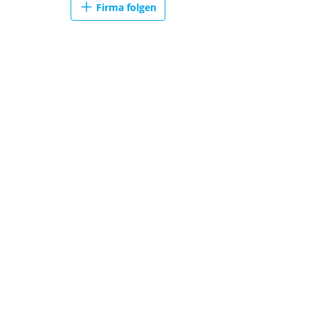
Firma folgen