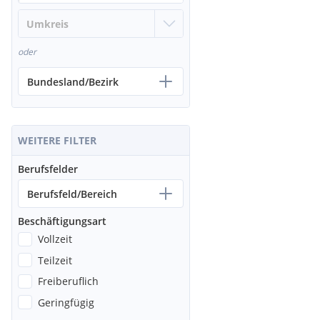
oder
Bundesland/Bezirk
WEITERE FILTER
Berufsfelder
Berufsfeld/Bereich
Beschäftigungsart
Vollzeit
Teilzeit
Freiberuflich
Geringfügig