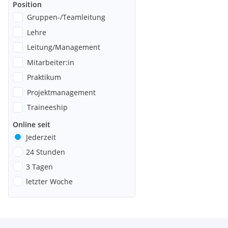
Position
Gruppen-/Teamleitung
Lehre
Leitung/Management
Mitarbeiter:in
Praktikum
Projektmanagement
Traineeship
Online seit
Jederzeit
24 Stunden
3 Tagen
letzter Woche