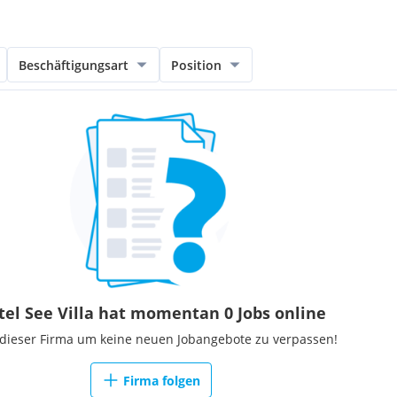
Beschäftigungsart
Position
tel See Villa hat momentan 0 Jobs online
 dieser Firma um keine neuen Jobangebote zu verpassen!
Firma folgen