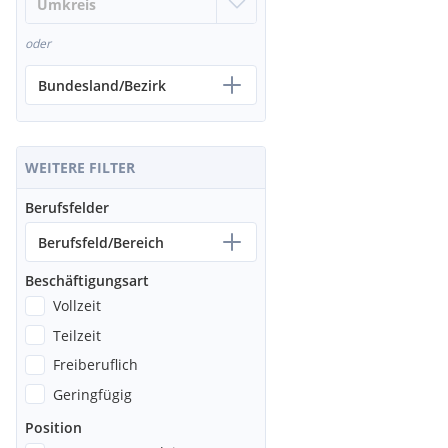
oder
Bundesland/Bezirk
WEITERE FILTER
Berufsfelder
Berufsfeld/Bereich
Beschäftigungsart
Vollzeit
Teilzeit
Freiberuflich
Geringfügig
Position