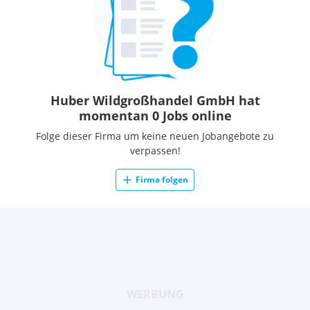
Huber Wildgroßhandel GmbH hat
momentan 0 Jobs online
Folge dieser Firma um keine neuen Jobangebote zu
verpassen!
Firma folgen