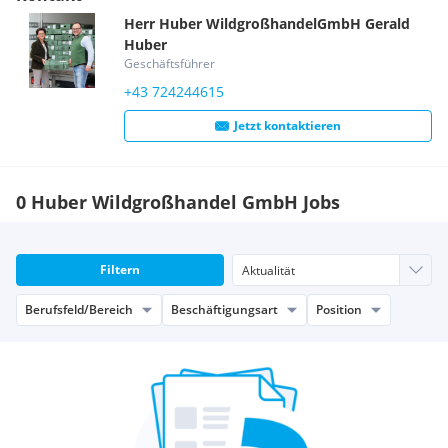
Herr
Huber WildgroßhandelGmbH
Gerald
Huber
Geschäftsführer
+43 724244615
Jetzt kontaktieren
0 Huber Wildgroßhandel GmbH Jobs
Filtern
Berufsfeld/Bereich
Beschäftigungsart
Position