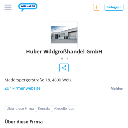
Einloggen
Huber Wildgroßhandel GmbH
Firma
Maderspergerstraße 18,
4600
Wels
Zur Firmenwebsite
Melden
Über diese Firma
Kontakt
Aktuelle Jobs
Über diese Firma