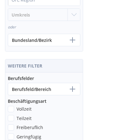
oder
Bundesland/Bezirk
WEITERE FILTER
Berufsfelder
Berufsfeld/Bereich
Beschäftigungsart
Vollzeit
Teilzeit
Freiberuflich
Geringfügig