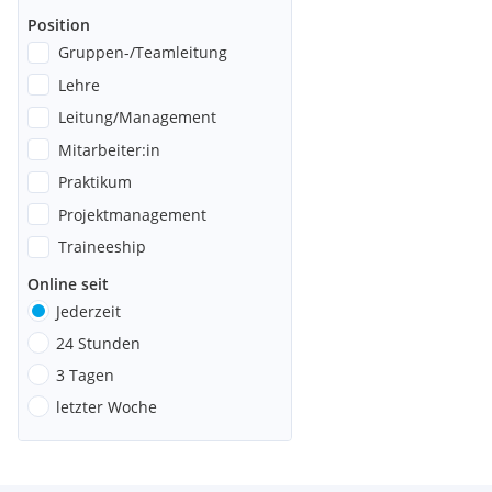
Position
Gruppen-/Teamleitung
Lehre
Leitung/Management
Mitarbeiter:in
Praktikum
Projektmanagement
Traineeship
Online seit
Jederzeit
24 Stunden
3 Tagen
letzter Woche