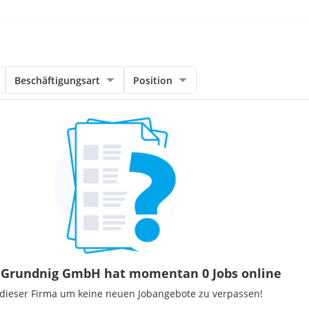
Beschäftigungsart
Position
 Grundnig GmbH hat momentan 0 Jobs online
 dieser Firma um keine neuen Jobangebote zu verpassen!