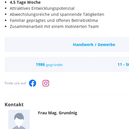
4,5 Tage Woche
Attraktives Entwicklungspotenzial
Abwechslungsreiche und spannende Tätigkeiten
Familiär geprägtes und offenes Betriebsklima
Zusammenarbeit mit einem motivierten Team
Handwerk / Gewerbe
1986
11 - 5
gegründet
Finde uns auf
Kontakt
Frau
Mag.
Grundnig