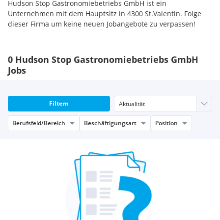
Hudson Stop Gastronomiebetriebs GmbH ist ein
Unternehmen mit dem Hauptsitz in 4300 St.Valentin. Folge
dieser Firma um keine neuen Jobangebote zu verpassen!
0 Hudson Stop Gastronomiebetriebs GmbH
Jobs
Filtern
Berufsfeld/Bereich
Beschäftigungsart
Position