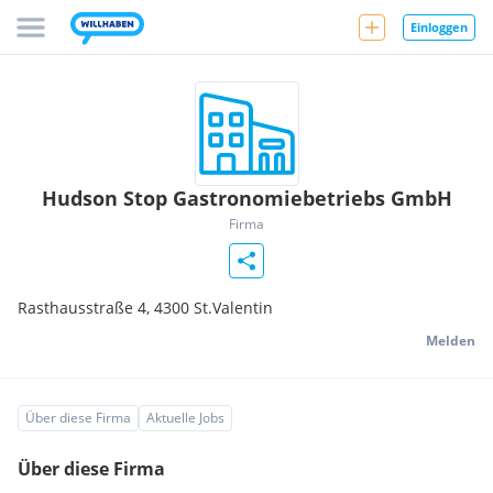
Einloggen
Hudson Stop Gastronomiebetriebs GmbH
Firma
Rasthausstraße 4,
4300
St.Valentin
Melden
Über diese Firma
Aktuelle Jobs
Über diese Firma