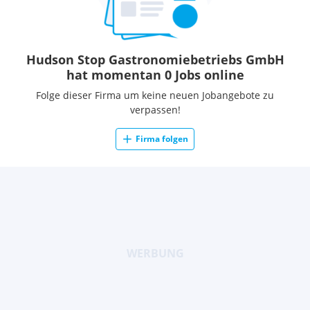
Hudson Stop Gastronomiebetriebs GmbH
hat momentan 0 Jobs online
Folge dieser Firma um keine neuen Jobangebote zu
verpassen!
Firma folgen