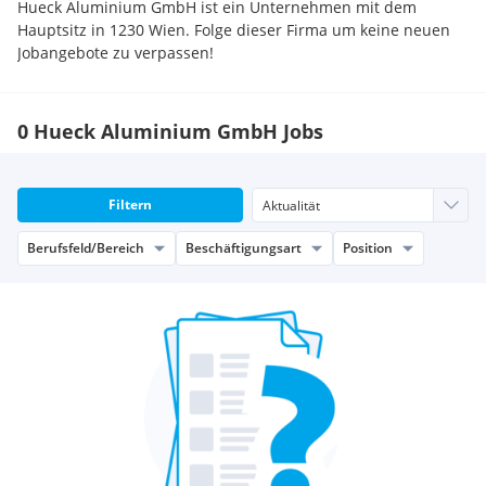
Hueck Aluminium GmbH ist ein Unternehmen mit dem
Hauptsitz in 1230 Wien. Folge dieser Firma um keine neuen
Jobangebote zu verpassen!
0 Hueck Aluminium GmbH Jobs
Filtern
Berufsfeld/Bereich
Beschäftigungsart
Position