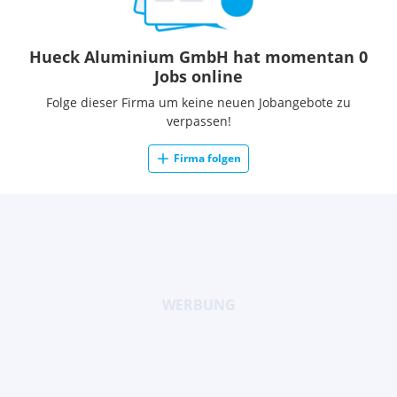
Hueck Aluminium GmbH hat momentan 0
Jobs online
Folge dieser Firma um keine neuen Jobangebote zu
verpassen!
Firma folgen