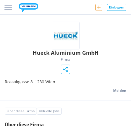
Einloggen
Hueck Aluminium GmbH
Firma
Rossakgasse 8,
1230
Wien
Melden
Über diese Firma
Aktuelle Jobs
Über diese Firma