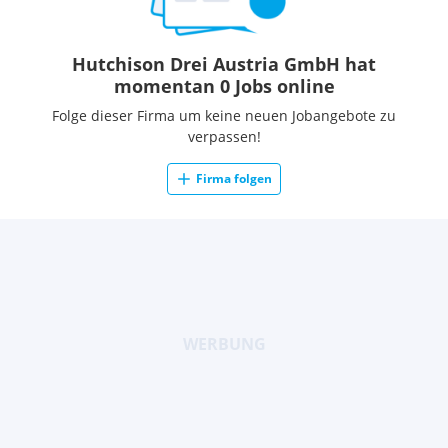
Hutchison Drei Austria GmbH hat
momentan 0 Jobs online
Folge dieser Firma um keine neuen Jobangebote zu
verpassen!
Firma folgen