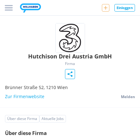
Einloggen
Hutchison Drei Austria GmbH
Firma
Brünner Straße 52,
1210
Wien
Zur Firmenwebsite
Melden
Über diese Firma
Aktuelle Jobs
Über diese Firma