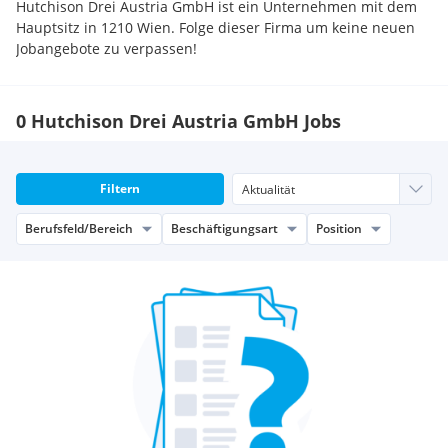
Hutchison Drei Austria GmbH ist ein Unternehmen mit dem
Hauptsitz in 1210 Wien. Folge dieser Firma um keine neuen
Jobangebote zu verpassen!
0 Hutchison Drei Austria GmbH Jobs
Filtern
Berufsfeld/Bereich
Beschäftigungsart
Position