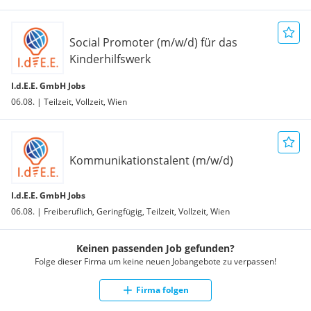
Social Promoter (m/w/d) für das
Kinderhilfswerk
I.d.E.E. GmbH Jobs
06.08. | Teilzeit, Vollzeit, Wien
Kommunikationstalent (m/w/d)
I.d.E.E. GmbH Jobs
06.08. | Freiberuflich, Geringfügig, Teilzeit, Vollzeit, Wien
Keinen passenden Job gefunden?
Folge dieser Firma um keine neuen Jobangebote zu verpassen!
Firma folgen