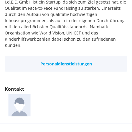
I.d.E.E. GmbH ist ein Startup, da sich zum Ziel gesetzt hat, die
Qualität im Face-to-Face Fundraising zu stärken. Einerseits
durch den Aufbau von qualitativ hochwertigen
Inhouseprogrammen, als auch in der eigenen Durchführung
mit den allerhöchsten Qualitätsstandards. Namhafte
Organisation wie World Vision, UNICEF und das
Kinderhilfswerk zählen dabei schon zu den zufriedenen
Kunden.
Personaldienstleistungen
Kontakt