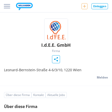
Einloggen
I.d.E.E. GmbH
Firma
Leonard-Bernstein-Straße 4-6/3/10,
1220
Wien
Melden
Über diese Firma
Kontakt
Aktuelle Jobs
Über diese Firma