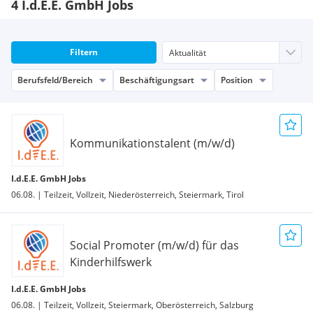
4 I.d.E.E. GmbH Jobs
Filtern
Berufsfeld/Bereich
Beschäftigungsart
Position
Kommunikationstalent (m/w/d)
I.d.E.E. GmbH Jobs
06.08. | Teilzeit, Vollzeit, Niederösterreich, Steiermark, Tirol
Social Promoter (m/w/d) für das
Kinderhilfswerk
I.d.E.E. GmbH Jobs
06.08. | Teilzeit, Vollzeit, Steiermark, Oberösterreich, Salzburg