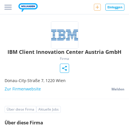
Einloggen
IBM Client Innovation Center Austria GmbH
Firma
Donau-City-Straße 7,
1220
Wien
Zur Firmenwebsite
Melden
Über diese Firma
Aktuelle Jobs
Über diese Firma