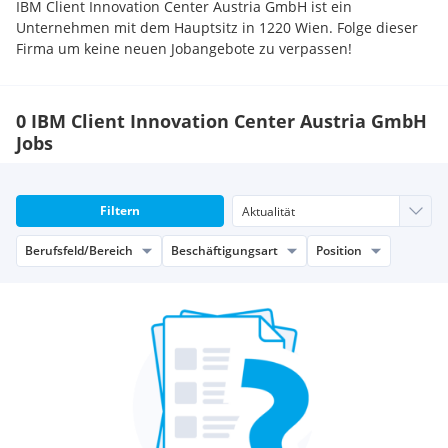
IBM Client Innovation Center Austria GmbH ist ein
Unternehmen mit dem Hauptsitz in 1220 Wien. Folge dieser
Firma um keine neuen Jobangebote zu verpassen!
0 IBM Client Innovation Center Austria GmbH
Jobs
Filtern
Berufsfeld/Bereich
Beschäftigungsart
Position