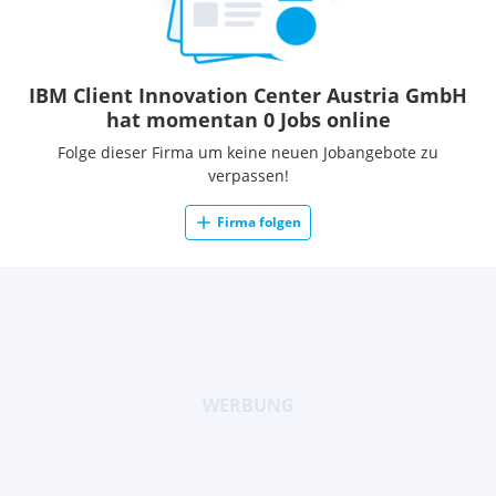
IBM Client Innovation Center Austria GmbH
hat momentan 0 Jobs online
Folge dieser Firma um keine neuen Jobangebote zu
verpassen!
Firma folgen