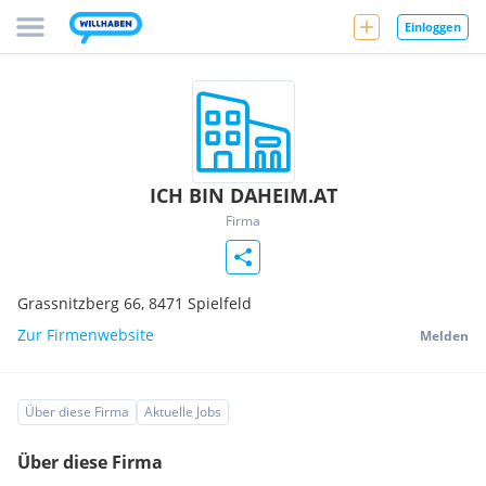
Einloggen
ICH BIN DAHEIM.AT
Firma
Grassnitzberg 66,
8471
Spielfeld
Zur Firmenwebsite
Melden
Über diese Firma
Aktuelle Jobs
Über diese Firma