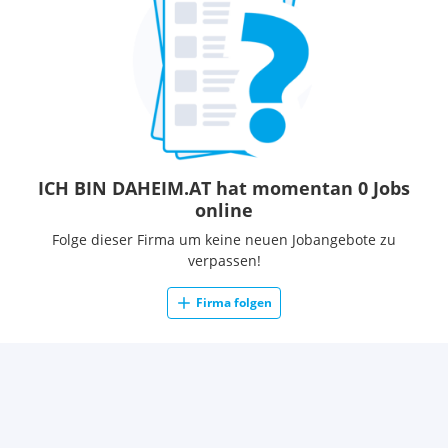
ICH BIN DAHEIM.AT hat momentan 0 Jobs
online
Folge dieser Firma um keine neuen Jobangebote zu
verpassen!
Firma folgen