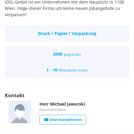
IDSL GmbH ist ein Unternehmen mit dem Hauptsitz in 1100
Wien. Folge dieser Firma um keine neuen Jobangebote zu
verpassen!
Druck / Papier / Verpackung
2008
gegründet
1 - 10
Mitarbeiter:innen
Kontakt
Herr
Michael
Jaworski
Geschäftsführer
Jetzt kontaktieren