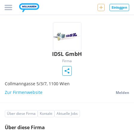
Einloggen
IDSL GmbH
Firma
Collmanngasse 5/3/7,
1100
Wien
Zur Firmenwebsite
Melden
Über diese Firma
Kontakt
Aktuelle Jobs
Über diese Firma