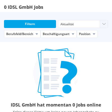
0 IDSL GmbH Jobs
Filtern
Berufsfeld/Bereich
Beschäftigungsart
Position
IDSL GmbH hat momentan 0 Jobs online