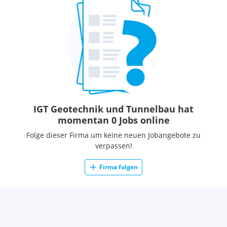
IGT Geotechnik und Tunnelbau hat
momentan 0 Jobs online
Folge dieser Firma um keine neuen Jobangebote zu
verpassen!
Firma folgen