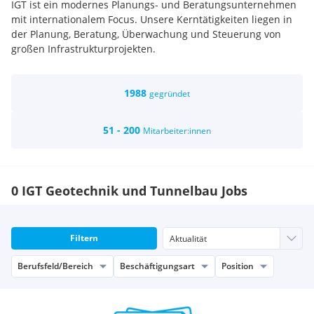
IGT ist ein modernes Planungs- und Beratungsunternehmen
mit internationalem Focus. Unsere Kerntätigkeiten liegen in
der Planung, Beratung, Überwachung und Steuerung von
großen Infrastrukturprojekten.
1988
gegründet
51 - 200
Mitarbeiter:innen
0 IGT Geotechnik und Tunnelbau Jobs
Filtern
Berufsfeld/Bereich
Beschäftigungsart
Position