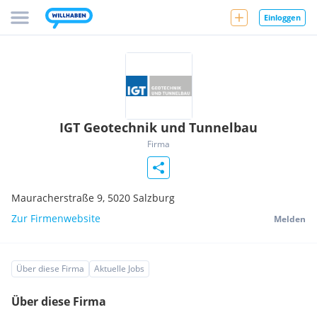
Einloggen
IGT Geotechnik und Tunnelbau
Firma
Mauracherstraße 9,
5020
Salzburg
Zur Firmenwebsite
Melden
Über diese Firma
Aktuelle Jobs
Über diese Firma