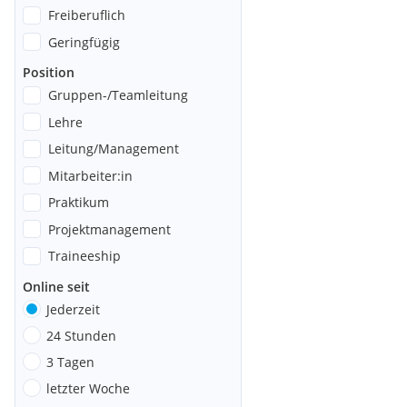
Freiberuflich
Geringfügig
Position
Gruppen-/Teamleitung
Lehre
Leitung/Management
Mitarbeiter:in
Praktikum
Projektmanagement
Traineeship
Online seit
Jederzeit
24 Stunden
3 Tagen
letzter Woche