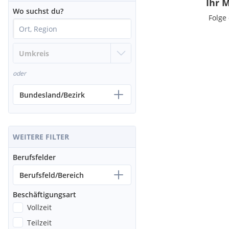
Ihr 
Wo suchst du?
Folge
oder
Bundesland/Bezirk
WEITERE FILTER
Berufsfelder
Berufsfeld/Bereich
Beschäftigungsart
Vollzeit
Teilzeit