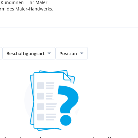
 Kundinnen – Ihr Maler
 Form des Maler-Handwerks.
Beschäftigungsart
Position