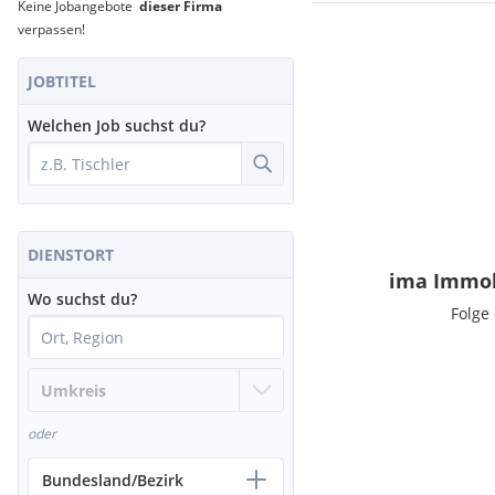
Keine Jobangebote
dieser Firma
verpassen!
JOBTITEL
Welchen Job suchst du?
DIENSTORT
ima Immob
Wo suchst du?
Folge
oder
Bundesland/Bezirk