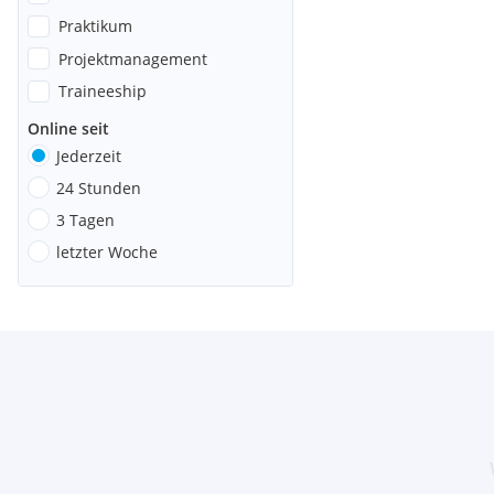
Praktikum
Projektmanagement
Traineeship
Online seit
Jederzeit
24 Stunden
3 Tagen
letzter Woche