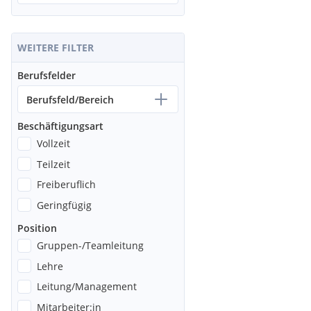
WEITERE FILTER
Berufsfelder
Berufsfeld/Bereich
Beschäftigungsart
Vollzeit
Teilzeit
Freiberuflich
Geringfügig
Position
Gruppen-/Teamleitung
Lehre
Leitung/Management
Mitarbeiter:in