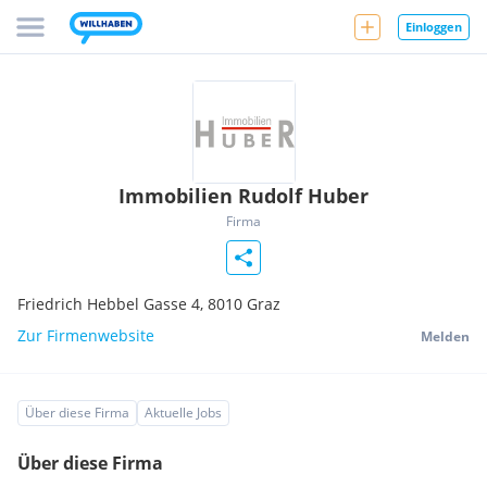
Einloggen
Immobilien Rudolf Huber
Firma
Friedrich Hebbel Gasse 4,
8010
Graz
Zur Firmenwebsite
Melden
Über diese Firma
Aktuelle Jobs
Über diese Firma