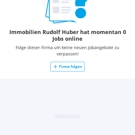
Immobilien Rudolf Huber hat momentan 0
Jobs online
Folge dieser Firma um keine neuen Jobangebote zu
verpassen!
Firma folgen