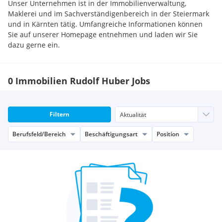
Unser Unternehmen ist in der Immobilienverwaltung,
Maklerei und im Sachverständigenbereich in der Steiermark
und in Kärnten tätig. Umfangreiche Informationen können
Sie auf unserer Homepage entnehmen und laden wir Sie
dazu gerne ein.
0 Immobilien Rudolf Huber Jobs
Filtern
Berufsfeld/Bereich
Beschäftigungsart
Position