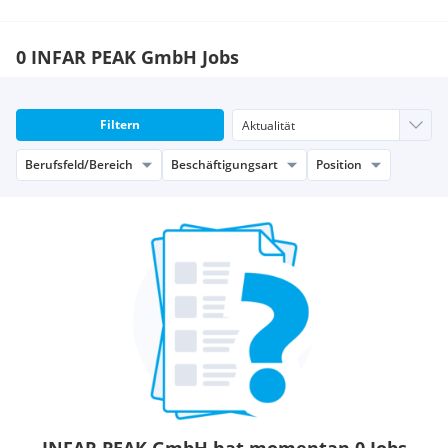
0 INFAR PEAK GmbH Jobs
Filtern
Berufsfeld/Bereich
Beschäftigungsart
Position