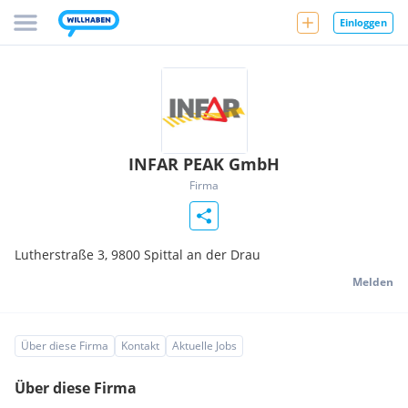
Einloggen
INFAR PEAK GmbH
Firma
Lutherstraße 3,
9800
Spittal an der Drau
Melden
Über diese Firma
Kontakt
Aktuelle Jobs
Über diese Firma