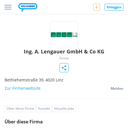
Einloggen
Ing. A. Lengauer GmbH & Co KG
Firma
Bethlehemstraße 39,
4020
Linz
Zur Firmenwebsite
Melden
Über diese Firma
Kontakt
Aktuelle Jobs
Über diese Firma