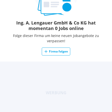
Ing. A. Lengauer GmbH & Co KG hat
momentan 0 Jobs online
Folge dieser Firma um keine neuen Jobangebote zu
verpassen!
Firma folgen