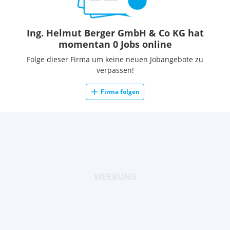
Ing. Helmut Berger GmbH & Co KG hat
momentan 0 Jobs online
Folge dieser Firma um keine neuen Jobangebote zu
verpassen!
Firma folgen