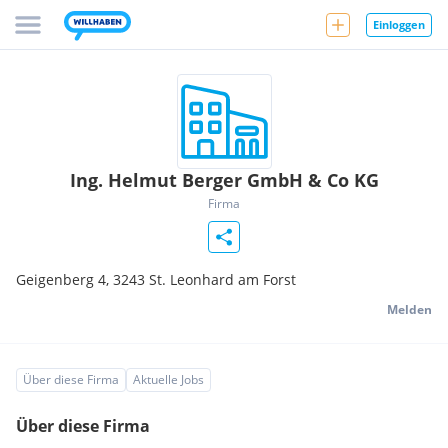
Einloggen
Ing. Helmut Berger GmbH & Co KG
Firma
Geigenberg 4,
3243
St. Leonhard am Forst
Melden
Über diese Firma
Aktuelle Jobs
Über diese Firma