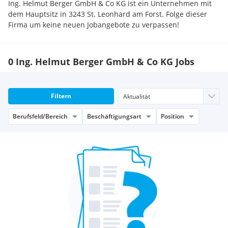
Ing. Helmut Berger GmbH & Co KG ist ein Unternehmen mit
dem Hauptsitz in 3243 St. Leonhard am Forst. Folge dieser
Firma um keine neuen Jobangebote zu verpassen!
0 Ing. Helmut Berger GmbH & Co KG Jobs
Filtern
Berufsfeld/Bereich
Beschäftigungsart
Position