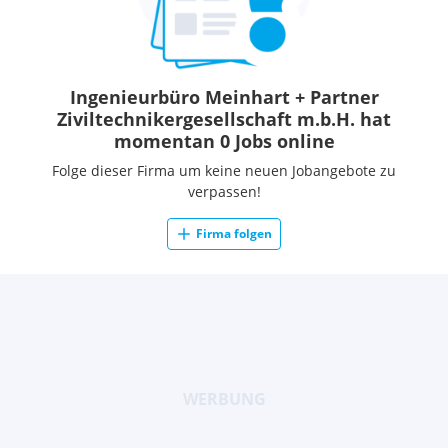
Ingenieurbüro Meinhart + Partner
Ziviltechnikergesellschaft m.b.H. hat
momentan 0 Jobs online
Folge dieser Firma um keine neuen Jobangebote zu
verpassen!
Firma folgen