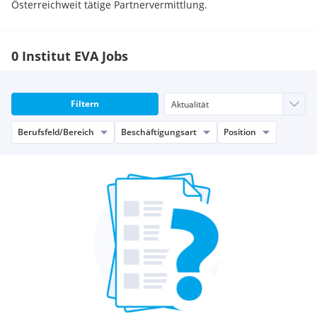
Österreichweit tätige Partnervermittlung.
0 Institut EVA Jobs
Filtern
Berufsfeld/Bereich
Beschäftigungsart
Position