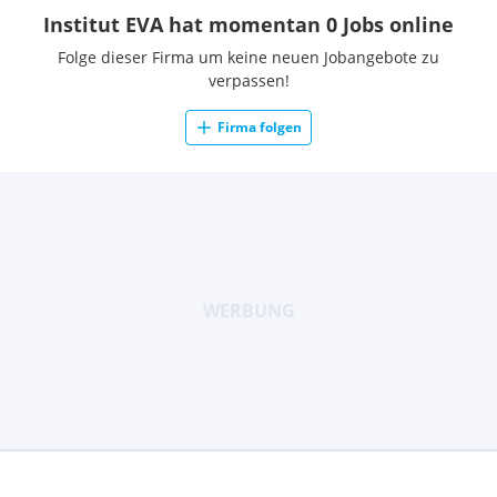
Institut EVA hat momentan 0 Jobs online
Folge dieser Firma um keine neuen Jobangebote zu
verpassen!
Firma folgen