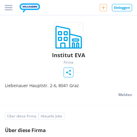
Einloggen
Institut EVA
Firma
Liebenauer Hauptstr. 2-6,
8041
Graz
Melden
Über diese Firma
Aktuelle Jobs
Über diese Firma