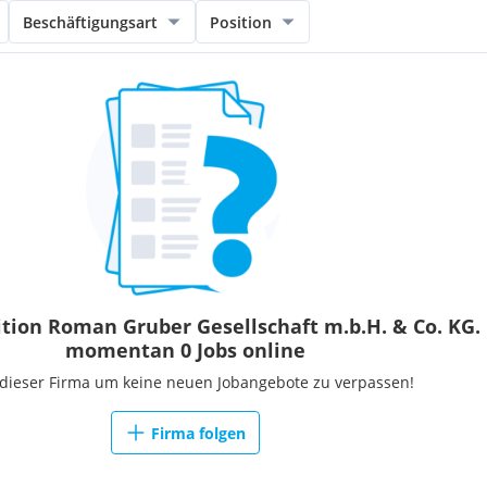
Beschäftigungsart
Position
ition Roman Gruber Gesellschaft m.b.H. & Co. KG.
momentan 0 Jobs online
 dieser Firma um keine neuen Jobangebote zu verpassen!
Firma folgen