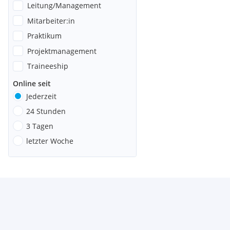
Leitung/Management
Mitarbeiter:in
Praktikum
Projektmanagement
Traineeship
Online seit
Jederzeit
24 Stunden
3 Tagen
letzter Woche