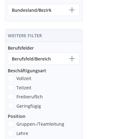
Bundesland/Bezirk
WEITERE FILTER
Berufsfelder
Berufsfeld/Bereich
Beschäftigungsart
Vollzeit
Teilzeit
Freiberuflich
Geringfügig
Position
Gruppen-/Teamleitung
Lehre