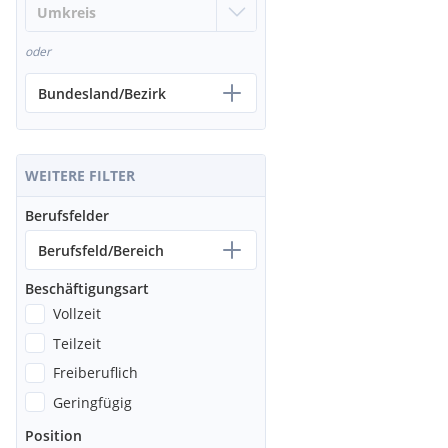
oder
Bundesland/Bezirk
WEITERE FILTER
Berufsfelder
Berufsfeld/Bereich
Beschäftigungsart
Vollzeit
Teilzeit
Freiberuflich
Geringfügig
Position