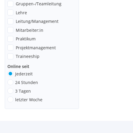
Gruppen-/Teamleitung
Lehre
Leitung/Management
Mitarbeiter:in
Praktikum
Projektmanagement
Traineeship
Online seit
Jederzeit
24 Stunden
3 Tagen
letzter Woche