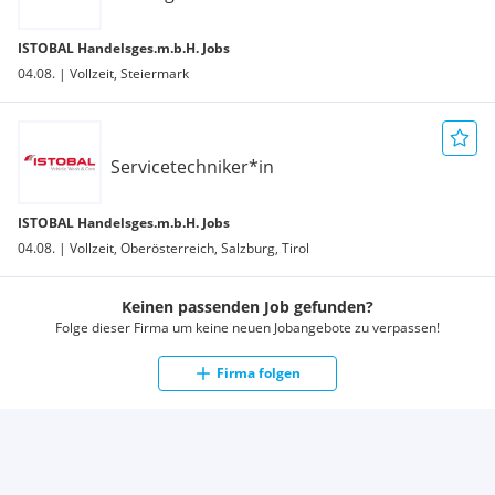
ISTOBAL Handelsges.m.b.H. Jobs
04.08. | Vollzeit, Steiermark
Servicetechniker*in
ISTOBAL Handelsges.m.b.H. Jobs
04.08. | Vollzeit, Oberösterreich, Salzburg, Tirol
Keinen passenden Job gefunden?
Folge dieser Firma um keine neuen Jobangebote zu verpassen!
Firma folgen