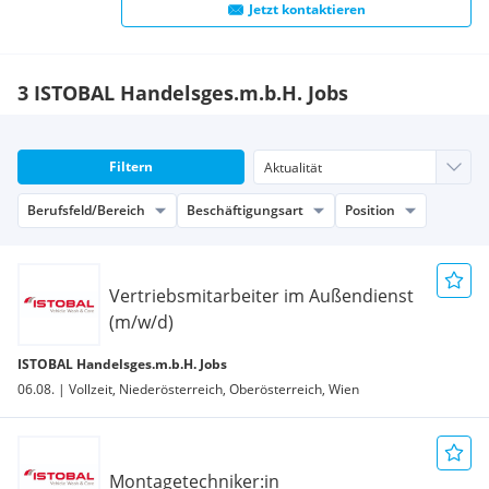
Jetzt kontaktieren
3 ISTOBAL Handelsges.m.b.H. Jobs
Filtern
Berufsfeld/Bereich
Beschäftigungsart
Position
Vertriebsmitarbeiter im Außendienst
(m/w/d)
ISTOBAL Handelsges.m.b.H. Jobs
06.08. | Vollzeit, Niederösterreich, Oberösterreich, Wien
Montagetechniker:in