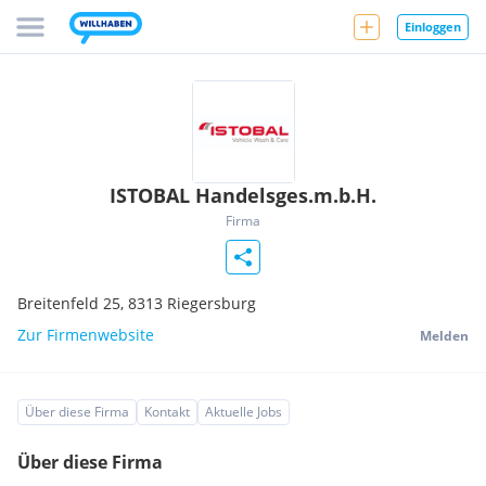
Einloggen
ISTOBAL Handelsges.m.b.H.
Firma
Breitenfeld 25,
8313
Riegersburg
Zur Firmenwebsite
Melden
Über diese Firma
Kontakt
Aktuelle Jobs
Über diese Firma