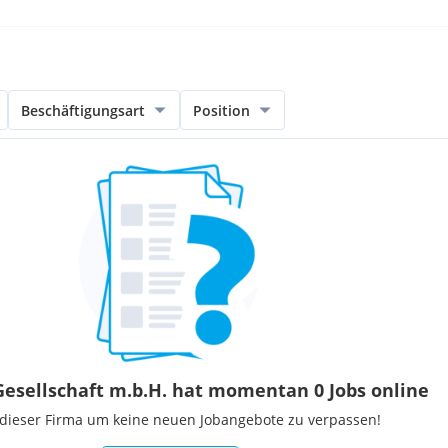
Beschäftigungsart
Position
 Gesellschaft m.b.H. hat momentan 0 Jobs online
 dieser Firma um keine neuen Jobangebote zu verpassen!