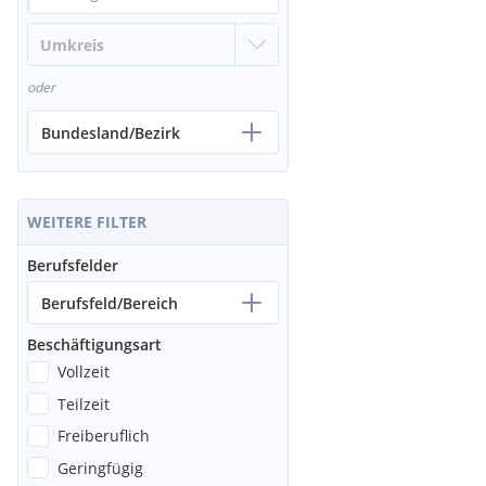
oder
Bundesland/Bezirk
WEITERE FILTER
Berufsfelder
Berufsfeld/Bereich
Beschäftigungsart
Vollzeit
Teilzeit
Freiberuflich
Geringfügig