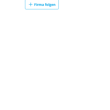
Firma folgen