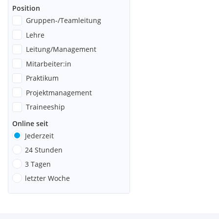
Position
Gruppen-/Teamleitung
Lehre
Leitung/Management
Mitarbeiter:in
Praktikum
Projektmanagement
Traineeship
Online seit
Jederzeit
24 Stunden
3 Tagen
letzter Woche