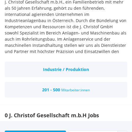
J. Christof Gesellschaft m.b.H., ein Familienbetrieb mit mehr
als 50 Jahren Erfahrung, gehört zu den führenden,
international agierenden Unternehmen im
Industrieanlagenbau in Österreich. Durch die Bündelung von
Kompetenzen und Ressourcen ist die J. Christof GmbH
sowohl Spezialist im Bereich Anlagen- und Maschinenbau als
auch im Rohrleitungsbau. Im Anlagenservice und der
maschinellen Instandhaltung stellen wir uns als Dienstleister
und Partner mit höchster Präzision und Einsatzwillen den
uns gestellten Aufgaben.
Industrie / Produktion
201 - 500
Mitarbeiter:innen
0 J. Christof Gesellschaft m.b.H Jobs