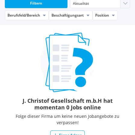
Filtern
Berufsfeld/Bereich
Beschäftigungsart
Position
J. Christof Gesellschaft m.b.H hat
momentan 0 Jobs online
Folge dieser Firma um keine neuen Jobangebote zu
verpassen!