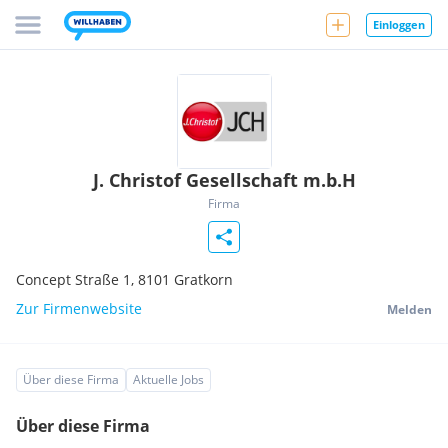
Einloggen
J. Christof Gesellschaft m.b.H
Firma
Concept Straße 1,
8101
Gratkorn
Zur Firmenwebsite
Melden
Über diese Firma
Aktuelle Jobs
Über diese Firma