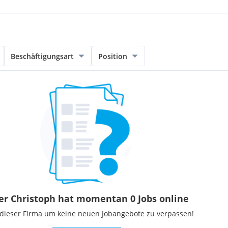
Beschäftigungsart
Position
er Christoph hat momentan 0 Jobs online
 dieser Firma um keine neuen Jobangebote zu verpassen!