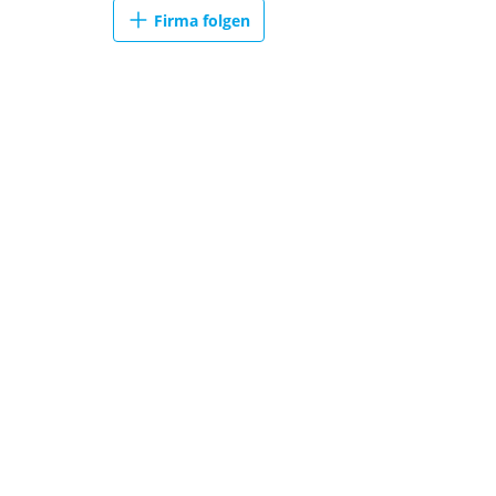
Firma folgen