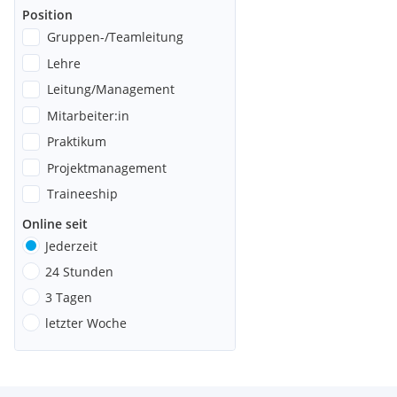
Position
Gruppen-/Teamleitung
Lehre
Leitung/Management
Mitarbeiter:in
Praktikum
Projektmanagement
Traineeship
Online seit
Jederzeit
24 Stunden
3 Tagen
letzter Woche