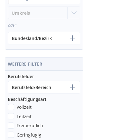
oder
Bundesland/Bezirk
WEITERE FILTER
Berufsfelder
Berufsfeld/Bereich
Beschäftigungsart
Vollzeit
Teilzeit
Freiberuflich
Geringfügig