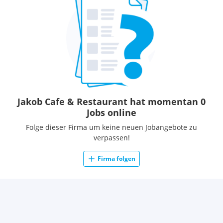
Jakob Cafe & Restaurant hat momentan 0
Jobs online
Folge dieser Firma um keine neuen Jobangebote zu
verpassen!
Firma folgen