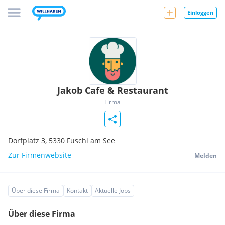
Einloggen
Jakob Cafe & Restaurant
Firma
Dorfplatz 3,
5330
Fuschl am See
Zur Firmenwebsite
Melden
Über diese Firma
Kontakt
Aktuelle Jobs
Über diese Firma