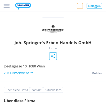
Einloggen
Joh. Springer's Erben Handels GmbH
Firma
Josefsgasse 10,
1080
Wien
Zur Firmenwebsite
Melden
Über diese Firma
Kontakt
Aktuelle Jobs
Über diese Firma