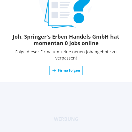
Joh. Springer's Erben Handels GmbH hat
momentan 0 Jobs online
Folge dieser Firma um keine neuen Jobangebote zu
verpassen!
Firma folgen