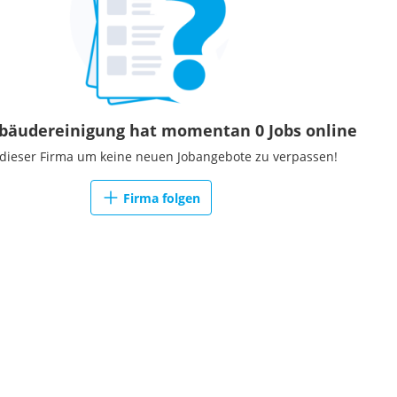
ebäudereinigung hat momentan 0 Jobs online
 dieser Firma um keine neuen Jobangebote zu verpassen!
Firma folgen