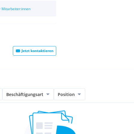
0
Mitarbeiter:innen
Jetzt kontaktieren
Beschäftigungsart
Position