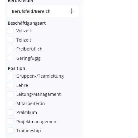
Berufsfelder
Berufsfeld/Bereich
Beschäftigungsart
Vollzeit
Teilzeit
Freiberuflich
Geringfügig
Position
Gruppen-/Teamleitung
Lehre
Leitung/Management
Mitarbeiter:in
Praktikum
Projektmanagement
Traineeship