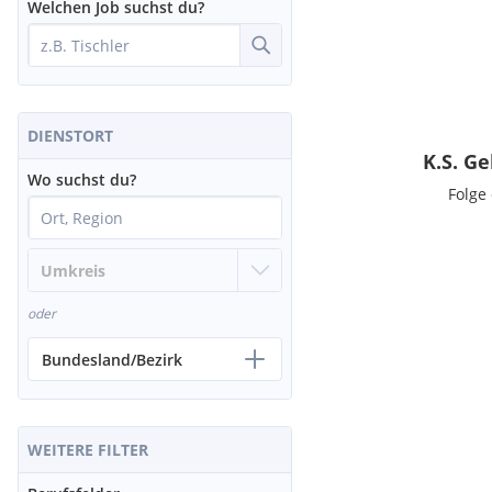
Welchen Job suchst du?
DIENSTORT
K.S. G
Wo suchst du?
Folge
oder
Bundesland/Bezirk
WEITERE FILTER