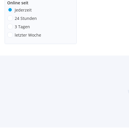
Online seit
Jederzeit
24 Stunden
3 Tagen
letzter Woche