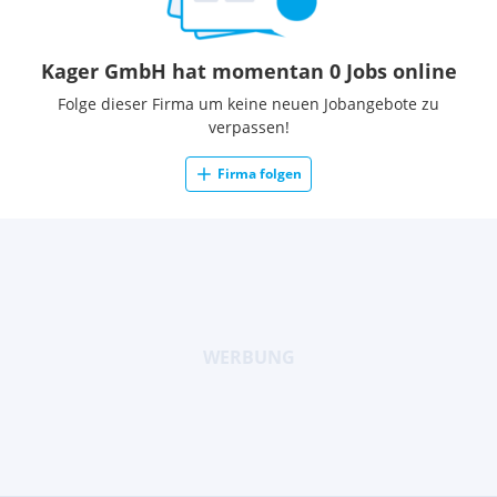
Kager GmbH hat momentan 0 Jobs online
Folge dieser Firma um keine neuen Jobangebote zu
verpassen!
Firma folgen