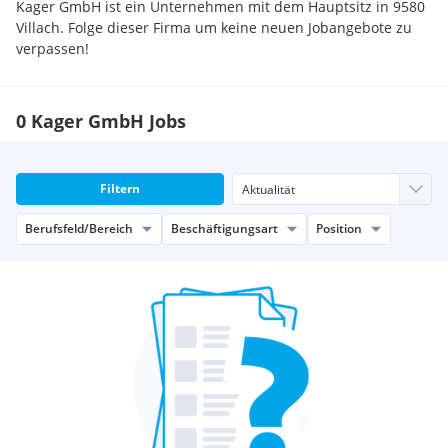
Kager GmbH ist ein Unternehmen mit dem Hauptsitz in 9580
Villach. Folge dieser Firma um keine neuen Jobangebote zu
verpassen!
0 Kager GmbH Jobs
Filtern
Berufsfeld/Bereich
Beschäftigungsart
Position