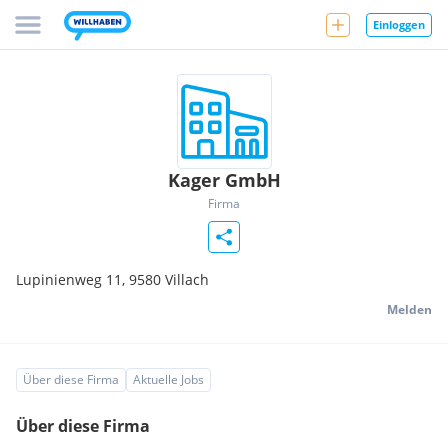
Einloggen
Kager GmbH
Firma
Lupinienweg 11,
9580
Villach
Melden
Über diese Firma
Aktuelle Jobs
Über diese Firma