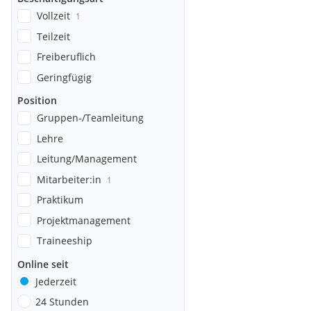
Vollzeit
1
Teilzeit
Freiberuflich
Geringfügig
Position
Gruppen-/Teamleitung
Lehre
Leitung/Management
Mitarbeiter:in
1
Praktikum
Projektmanagement
Traineeship
Online seit
Jederzeit
24 Stunden