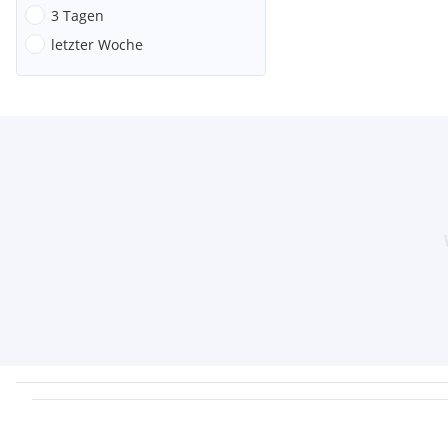
3 Tagen
letzter Woche