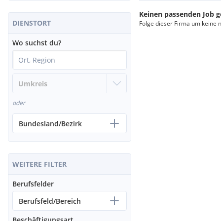
Keinen passenden Job 
DIENSTORT
Folge dieser Firma um keine 
Wo suchst du?
oder
Bundesland/Bezirk
WEITERE FILTER
Berufsfelder
Berufsfeld/Bereich
Beschäftigungsart