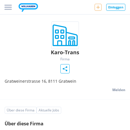
Einloggen
Karo-Trans
Firma
Gratweinerstrasse 16,
8111
Gratwein
Melden
Über diese Firma
Aktuelle Jobs
Über diese Firma