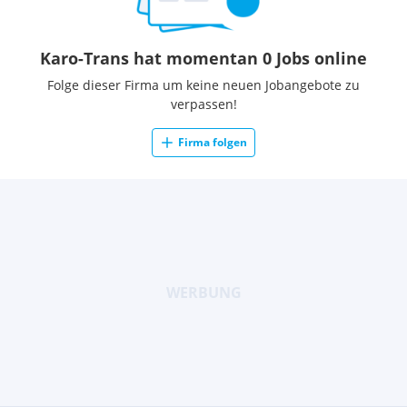
Karo-Trans hat momentan 0 Jobs online
Folge dieser Firma um keine neuen Jobangebote zu
verpassen!
Firma folgen