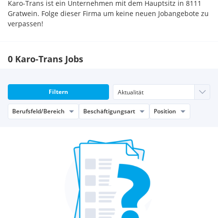
Karo-Trans ist ein Unternehmen mit dem Hauptsitz in 8111
Gratwein. Folge dieser Firma um keine neuen Jobangebote zu
verpassen!
0 Karo-Trans Jobs
Filtern
Berufsfeld/Bereich
Beschäftigungsart
Position