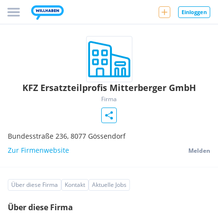
Einloggen
KFZ Ersatzteilprofis Mitterberger GmbH
Firma
Bundesstraße 236,
8077
Gössendorf
Zur Firmenwebsite
Melden
Über diese Firma
Kontakt
Aktuelle Jobs
Über diese Firma