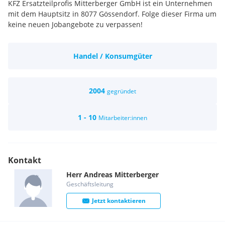
KFZ Ersatzteilprofis Mitterberger GmbH ist ein Unternehmen
mit dem Hauptsitz in 8077 Gössendorf. Folge dieser Firma um
keine neuen Jobangebote zu verpassen!
Handel / Konsumgüter
2004
gegründet
1 - 10
Mitarbeiter:innen
Kontakt
Herr
Andreas
Mitterberger
Geschäftsleitung
Jetzt kontaktieren