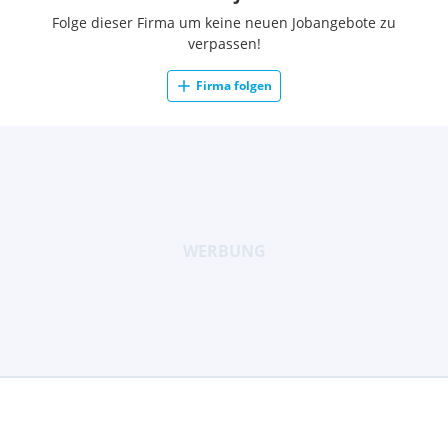
Folge dieser Firma um keine neuen Jobangebote zu
verpassen!
Firma folgen