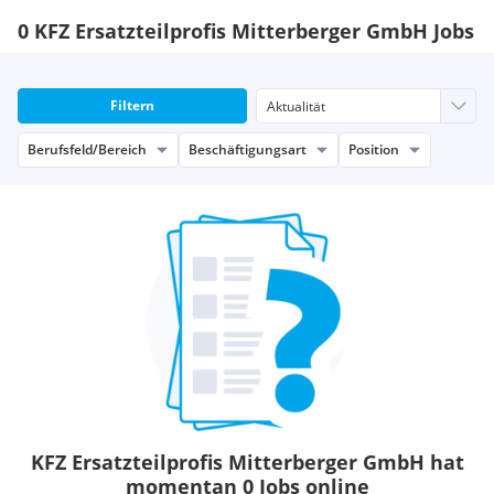
0 KFZ Ersatzteilprofis Mitterberger GmbH Jobs
Filtern
Berufsfeld/Bereich
Beschäftigungsart
Position
KFZ Ersatzteilprofis Mitterberger GmbH hat
momentan 0 Jobs online