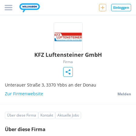
Einloggen
KFZ Luftensteiner GmbH
Firma
Unterauer Straße 3,
3370
Ybbs an der Donau
Zur Firmenwebsite
Melden
Über diese Firma
Kontakt
Aktuelle Jobs
Über diese Firma