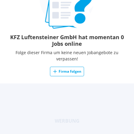
KFZ Luftensteiner GmbH hat momentan 0
Jobs online
Folge dieser Firma um keine neuen Jobangebote zu
verpassen!
Firma folgen