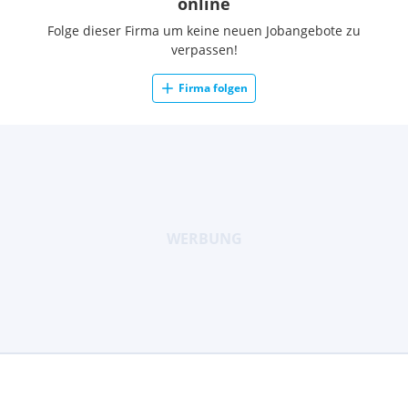
online
Folge dieser Firma um keine neuen Jobangebote zu
verpassen!
Firma folgen