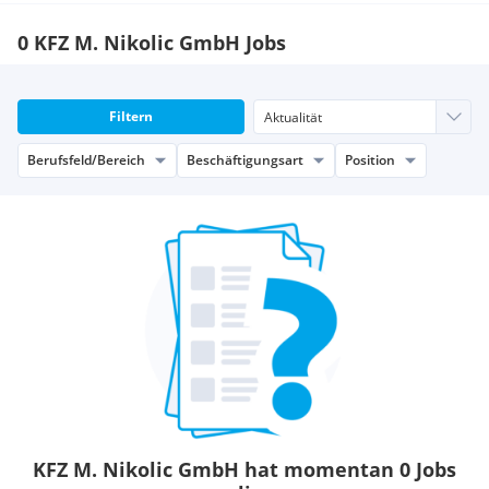
0 KFZ M. Nikolic GmbH Jobs
Filtern
Berufsfeld/Bereich
Beschäftigungsart
Position
KFZ M. Nikolic GmbH hat momentan 0 Jobs