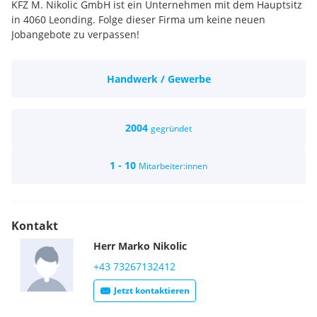
KFZ M. Nikolic GmbH ist ein Unternehmen mit dem Hauptsitz
in 4060 Leonding. Folge dieser Firma um keine neuen
Jobangebote zu verpassen!
Handwerk / Gewerbe
2004
gegründet
1 - 10
Mitarbeiter:innen
Kontakt
Herr
Marko
Nikolic
+43 73267132412
Jetzt kontaktieren