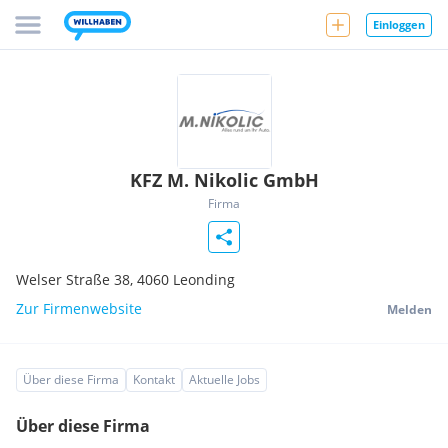
Einloggen
KFZ M. Nikolic GmbH
Firma
Welser Straße 38,
4060
Leonding
Zur Firmenwebsite
Melden
Über diese Firma
Kontakt
Aktuelle Jobs
Über diese Firma