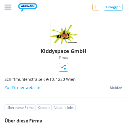
Einloggen
Kiddyspace GmbH
Firma
Schiffmühlenstraße 69/10,
1220
Wien
Zur Firmenwebsite
Melden
Über diese Firma
Kontakt
Aktuelle Jobs
Über diese Firma