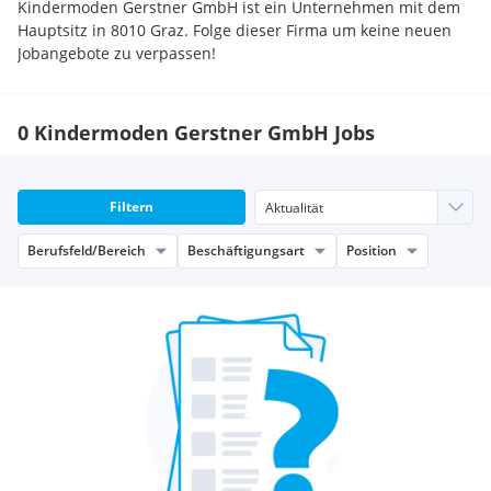
Kindermoden Gerstner GmbH ist ein Unternehmen mit dem
Hauptsitz in 8010 Graz. Folge dieser Firma um keine neuen
Jobangebote zu verpassen!
0 Kindermoden Gerstner GmbH Jobs
Filtern
Berufsfeld/Bereich
Beschäftigungsart
Position