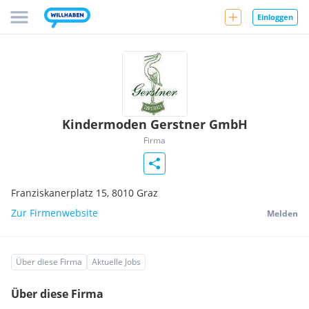
Einloggen
Kindermoden Gerstner GmbH
Firma
Franziskanerplatz 15,
8010
Graz
Zur Firmenwebsite
Melden
Über diese Firma
Aktuelle Jobs
Über diese Firma