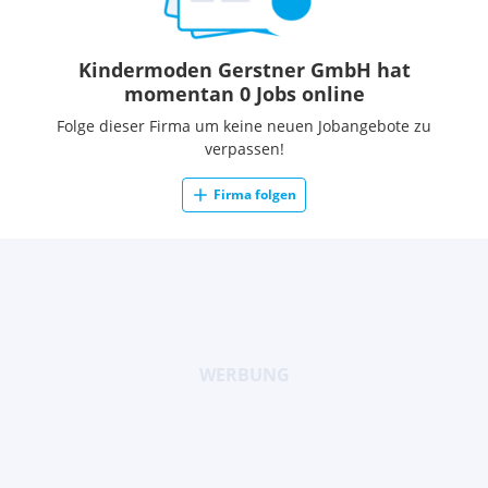
Kindermoden Gerstner GmbH hat
momentan 0 Jobs online
Folge dieser Firma um keine neuen Jobangebote zu
verpassen!
Firma folgen