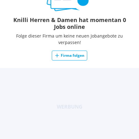
Knilli Herren & Damen hat momentan 0
Jobs online
Folge dieser Firma um keine neuen Jobangebote zu
verpassen!
Firma folgen