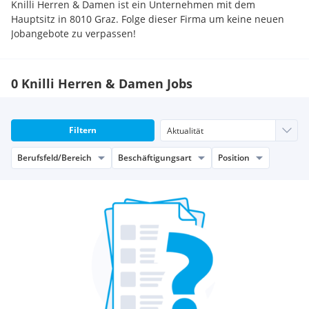
Knilli Herren & Damen ist ein Unternehmen mit dem
Hauptsitz in 8010 Graz. Folge dieser Firma um keine neuen
Jobangebote zu verpassen!
0 Knilli Herren & Damen Jobs
Filtern
Berufsfeld/Bereich
Beschäftigungsart
Position