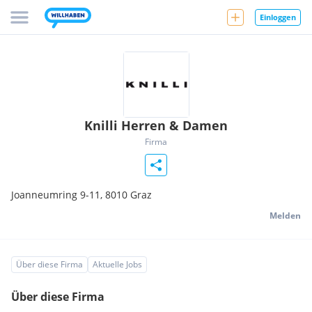
Einloggen
Knilli Herren & Damen
Firma
Joanneumring 9-11,
8010
Graz
Melden
Über diese Firma
Aktuelle Jobs
Über diese Firma