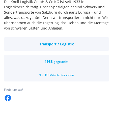
Die Knoll Logistik GmbH & Co KG ist seit 1933 im
Logistikbereich tätig. Unser Spezialgebiet sind Schwer- und
Sondertransporte von Salzburg durch ganz Europa – und
alles, was dazugehört. Denn wir transportieren nicht nur. Wir
übernehmen auch die Lagerung, das Heben und die Montage
von schweren Lasten und Anlagen.
Transport / Logistik
1933
gegründet
1 - 10
Mitarbeiter:innen
Finde uns auf