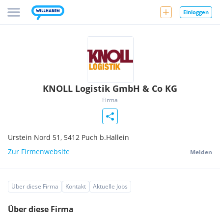
Einloggen
KNOLL Logistik GmbH & Co KG
Firma
Urstein Nord 51,
5412
Puch b.Hallein
Zur Firmenwebsite
Melden
Über diese Firma
Kontakt
Aktuelle Jobs
Über diese Firma