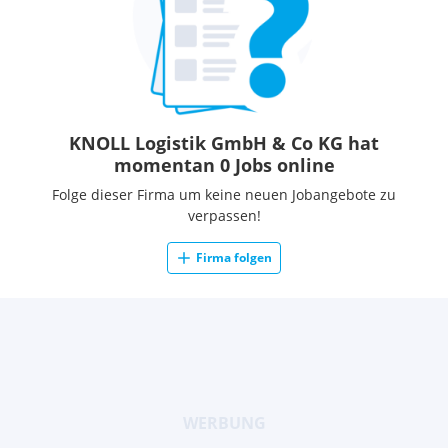
KNOLL Logistik GmbH & Co KG hat
momentan 0 Jobs online
Folge dieser Firma um keine neuen Jobangebote zu
verpassen!
Firma folgen