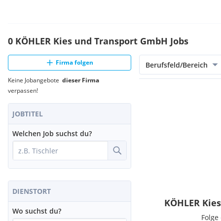
0 KÖHLER Kies und Transport GmbH Jobs
Firma folgen
Berufsfeld/Bereich
Keine Jobangebote
dieser Firma
verpassen!
JOBTITEL
Welchen Job suchst du?
DIENSTORT
KÖHLER Kies
Wo suchst du?
Folge