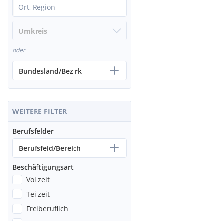
oder
Bundesland/Bezirk
WEITERE FILTER
Berufsfelder
Berufsfeld/Bereich
Beschäftigungsart
Vollzeit
Teilzeit
Freiberuflich