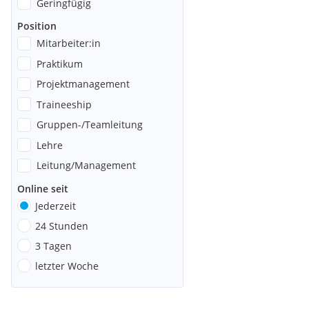
Geringfügig
Position
Mitarbeiter:in
Praktikum
Projektmanagement
Traineeship
Gruppen-/Teamleitung
Lehre
Leitung/Management
Online seit
Jederzeit
24 Stunden
3 Tagen
letzter Woche