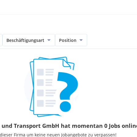
Beschäftigungsart
Position
 und Transport GmbH hat momentan 0 Jobs onlin
 dieser Firma um keine neuen Jobangebote zu verpassen!