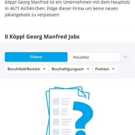
Köppl Georg Manfred ist ein Unternehmen mit dem Hauptsitz
in 4671 Aichkirchen. Folge dieser Firma um keine neuen
Jobangebote zu verpassen!
0 Köppl Georg Manfred Jobs
Filtern
Berufsfeld/Bereich
Beschäftigungsart
Position