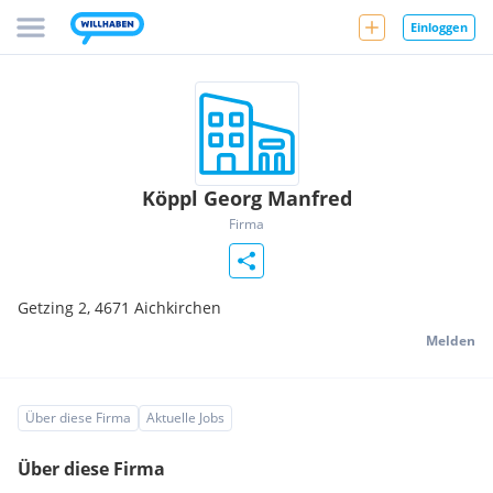
Einloggen
Köppl Georg Manfred
Firma
Getzing 2,
4671
Aichkirchen
Melden
Über diese Firma
Aktuelle Jobs
Über diese Firma