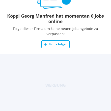
Köppl Georg Manfred hat momentan 0 Jobs
online
Folge dieser Firma um keine neuen Jobangebote zu
verpassen!
Firma folgen