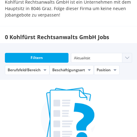
Kohlfürst Rechtsanwalts GmbH ist ein Unternehmen mit dem
Hauptsitz in 8046 Graz. Folge dieser Firma um keine neuen
Jobangebote zu verpassen!
0 Kohlfürst Rechtsanwalts GmbH Jobs
Filtern
Berufsfeld/Bereich
Beschäftigungsart
Position