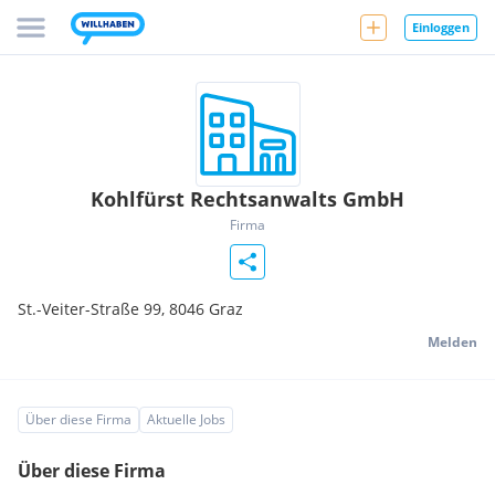
Einloggen
Kohlfürst Rechtsanwalts GmbH
Firma
St.-Veiter-Straße 99,
8046
Graz
Melden
Über diese Firma
Aktuelle Jobs
Über diese Firma