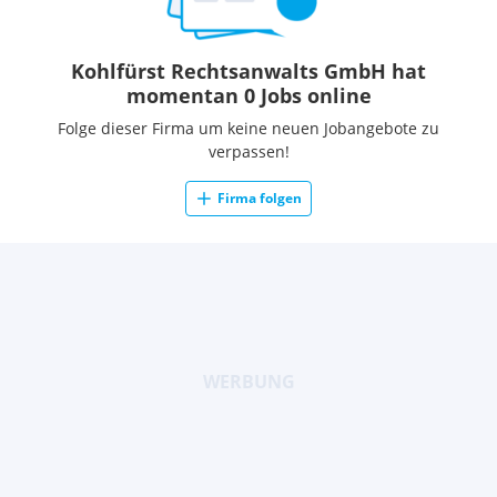
Kohlfürst Rechtsanwalts GmbH hat
momentan 0 Jobs online
Folge dieser Firma um keine neuen Jobangebote zu
verpassen!
Firma folgen